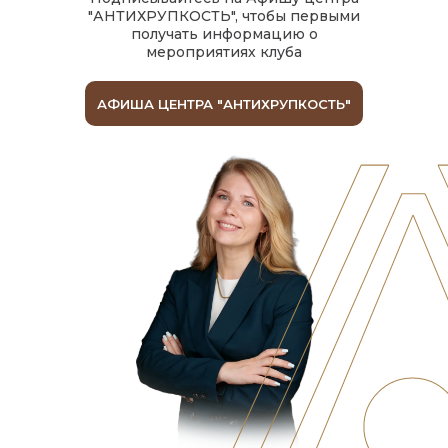
"АНТИХРУПКОСТЬ", чтобы первыми
получать информацию о
мероприятиях клуба
АФИША ЦЕНТРА "АНТИХРУПКОСТЬ"