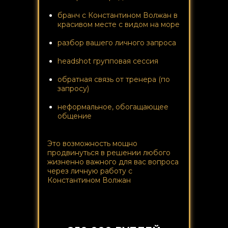
бранч с Константином Волжан в
красивом месте с видом на море
разбор вашего личного запроса
headshot групповая сессия
обратная связь от тренера (по
запросу)
неформальное, обогащающее
общение
Это возможность мощно
продвинуться в решении любого
жизненно важного для вас вопроса
через личную работу с
Константином Волжан