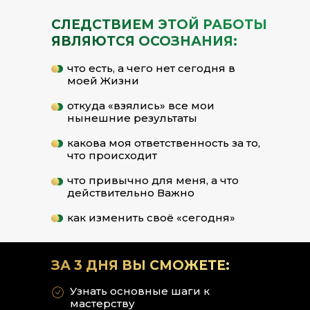
СЛЕДСТВИЕМ ЭТОЙ РАБОТЫ
ЯВЛЯЮТСЯ ОСОЗНАНИЯ:
что есть, а чего нет сегодня в
моей Жизни
откуда «взялись» все мои
нынешние результаты
какова моя ответственность за то,
что происходит
что привычно для меня, а что
действительно Важно
как изменить своё «сегодня»
ЗА 3 ДНЯ ВЫ СМОЖЕТЕ:
Узнать основные шаги к
мастерству