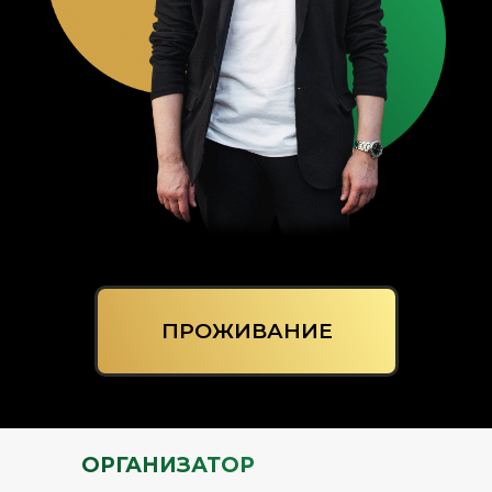
(ВЫЕЗД ДО 12:00)
ВИП-ДЕНЬ С РАЗБОРАМИ
С 10:00 ДО 17:00
ПРОЖИВАНИЕ
ОРГАНИЗАТОР