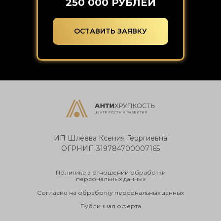
250 000 РУБЛЕЙ
ОСТАВИТЬ ЗАЯВКУ
ИП Шлеева Ксения Георгиевна
ОГРНИП 319784700007165
Политика в отношении обработки
персональных данных
Согласие на обработку персональных данных
Публичная оферта