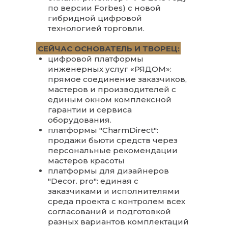
по версии Forbes) с новой
гибридной цифровой
технологией торговли.
СЕЙЧАС ОСНОВАТЕЛЬ И ТВОРЕЦ:
цифровой платформы
инженерных услуг «РЯДОМ»:
прямое соединение заказчиков,
мастеров и производителей с
единым окном комплексной
гарантии и сервиса
оборудования.
платформы "CharmDirect":
продажи бьюти средств через
персональные рекомендации
мастеров красоты
платформы для дизайнеров
"Decor. pro": единая с
заказчиками и исполнителями
среда проекта с контролем всех
согласований и подготовкой
разных вариантов комплектаций