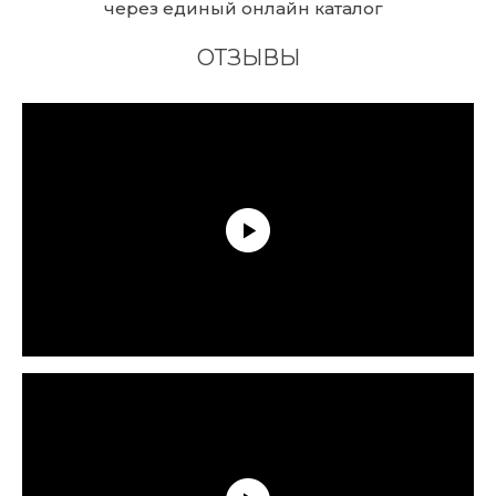
через единый онлайн каталог
поставщиков.
ОТЗЫВЫ