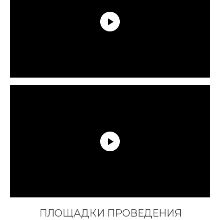
ПЛОЩАДКИ ПРОВЕДЕНИЯ