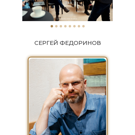
СЕРГЕЙ ФЕДОРИНОВ