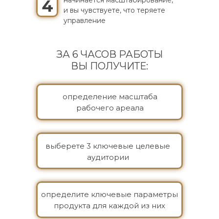
начинается масштабирование,
4
и вы чувствуете, что теряете
управление
ЗА 6 ЧАСОВ РАБОТЫ
ВЫ ПОЛУЧИТЕ:
определение масштаба
рабочего ареала
выберете 3 ключевые целевые
аудитории
определите ключевые параметры
продукта для каждой из них