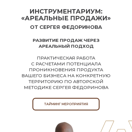
ИНСТРУМЕНТАРИУМ:
«АРЕАЛЬНЫЕ ПРОДАЖИ»
ОТ СЕРГЕЯ ФЕДОРИНОВА
РАЗВИТИЕ ПРОДАЖ ЧЕРЕЗ
АРЕАЛЬНЫЙ ПОДХОД
ПРАКТИЧЕСКАЯ РАБОТА
С РАСЧЕТАМИ ПОТЕНЦИАЛА
ПРОНИКНОВЕНИЯ ПРОДУКТА
ВАШЕГО БИЗНЕСА НА КОНКРЕТНУЮ
ТЕРРИТОРИЮ ПО АВТОРСКОЙ
МЕТОДИКЕ СЕРГЕЯ ФЕДОРИНОВА
ТАЙМИНГ МЕРОПРИЯТИЯ