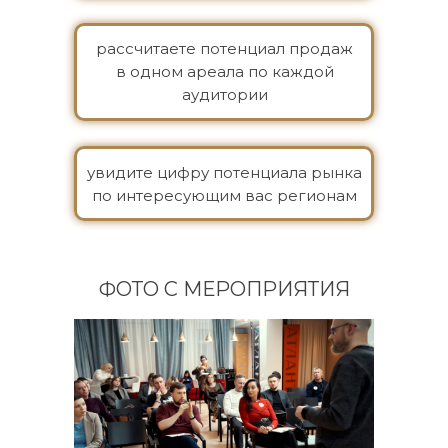
рассчитаете потенциал продаж
в одном ареала по каждой
аудитории
увидите цифру потенциала рынка
по интересующим вас регионам
ФОТО С МЕРОПРИЯТИЯ