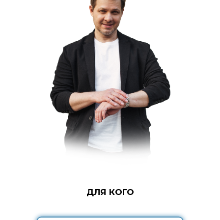
ДЛЯ КОГО