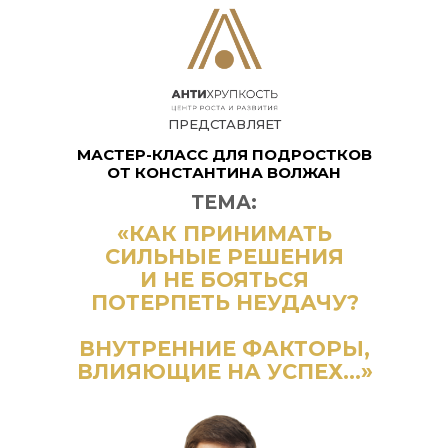
ПРЕДСТАВЛЯЕТ
МАСТЕР-КЛАСС
ДЛЯ ПОДРОСТКОВ
ОТ КОНСТАНТИНА ВОЛЖАН
ТЕМА:
«КАК ПРИНИМАТЬ
СИЛЬНЫЕ РЕШЕНИЯ
И НЕ БОЯТЬСЯ
ПОТЕРПЕТЬ НЕУДАЧУ?
ВНУТРЕННИЕ ФАКТОРЫ,
ВЛИЯЮЩИЕ НА УСПЕХ…»