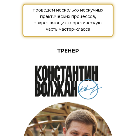
проведем несколько нескучных
практических процессов,
закрепляющих теоретическую
часть мастер-класса
ТРЕНЕР