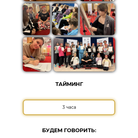
ТАЙМИНГ
3 часа
БУДЕМ ГОВОРИТЬ: