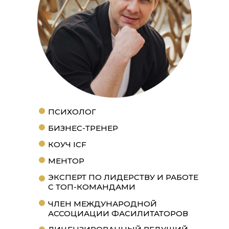
ПСИХОЛОГ
БИЗНЕС-ТРЕНЕР
КОУЧ ICF
МЕНТОР
ЭКСПЕРТ ПО ЛИДЕРСТВУ И РАБОТЕ
С ТОП-КОМАНДАМИ
ЧЛЕН МЕЖДУНАРОДНОЙ
АССОЦИАЦИИ ФАСИЛИТАТОРОВ