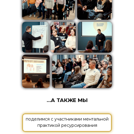
…А ТАКЖЕ МЫ
поделимся с участниками ментальной
практикой ресурсирования